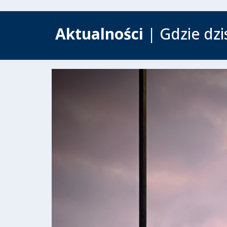
Aktualności
| Gdzie dz