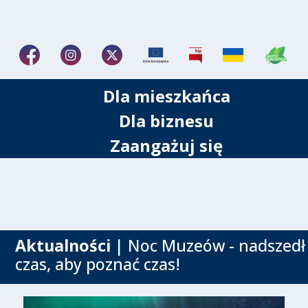
Dla mieszkańca
Dla biznesu
Zaangażuj się
Aktualności
| Noc Muzeów - nadszedł
czas, aby poznać czas!