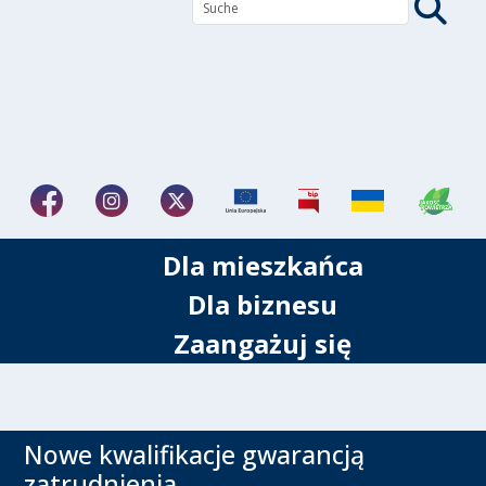
Dla mieszkańca
Dla biznesu
Zaangażuj się
Nowe kwalifikacje gwarancją
zatrudnienia