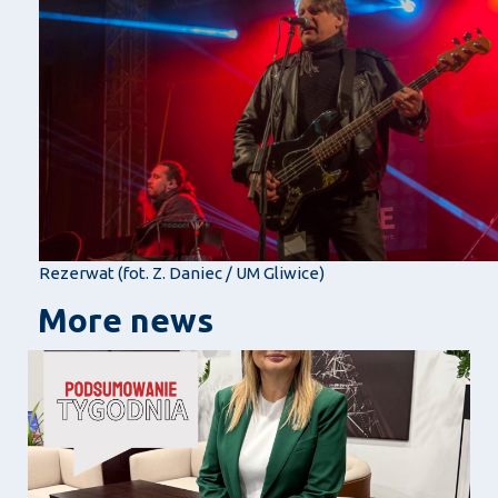
Rezerwat (fot. Z. Daniec / UM Gliwice)
More news