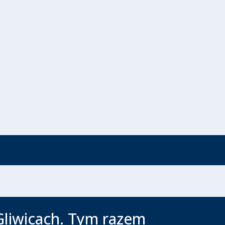
Gliwicach. Tym razem