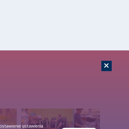
zostawienie ustawienia