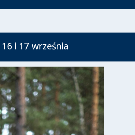
 16 i 17 września