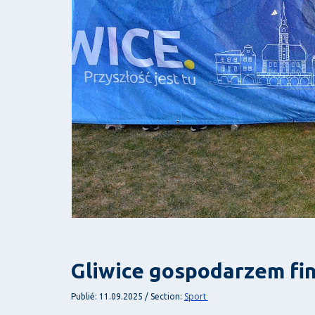
Gliwice gospodarzem fin
Sport
Publié: 11.09.2025 / Section: