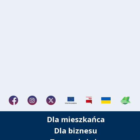
Dla mieszkańca
Dla biznesu