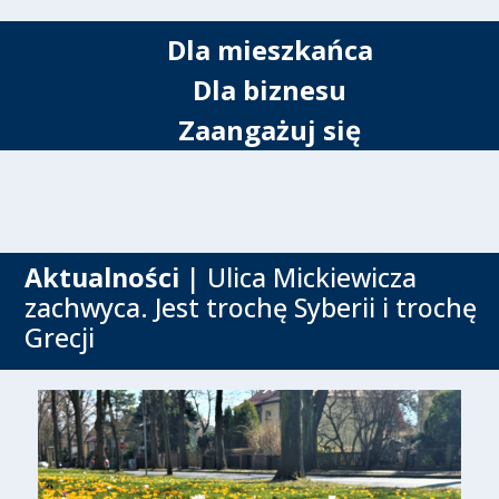
Dla mieszkańca
Dla biznesu
Zaangażuj się
Aktualności
| Ulica Mickiewicza
zachwyca. Jest trochę Syberii i trochę
Grecji