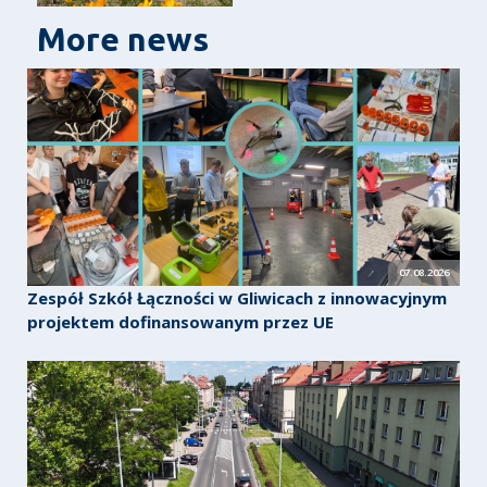
More news
07.08.2026
Zespół Szkół Łączności w Gliwicach z innowacyjnym
projektem dofinansowanym przez UE