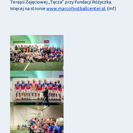
Terapii Zajęciowej „Tęcza” przy Fundacji Różyczka.
Więcej na stronie
www.marcofootballcenter.pl.
(mf)