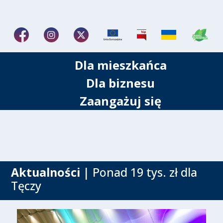
Dla mieszkańca
Dla biznesu
Zaangażuj się
Aktualności
| Ponad 19 tys. zł dla
Tęczy