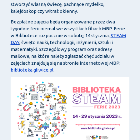
stworzyć własną świecę, pachnące mydełko,
kalejdoskop czy witraż okienny.
Bezpłatne zajęcia będą organizowane przez dwa
tygodnie ferii niemal we wszystkich filiach MBP. Ferie
w Bibliotece rozpocznie w sobotę, 14 stycznia,
STEAM
DAY
, święto nauki, technologii, inżynierii, sztuki i
matematyki. Szczegółowy program oraz adresy
mailowe, na które należy zgłaszać chęć udziału w
zajęciach znajdują się na stronie internetowej MBP:
biblioteka.gliwice.pl
.