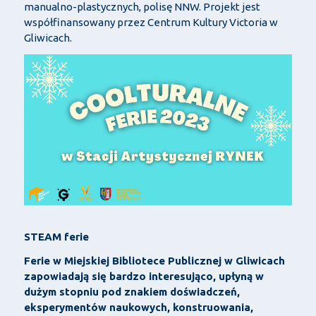
manualno-plastycznych, polisę NNW. Projekt jest
współfinansowany przez Centrum Kultury Victoria w
Gliwicach.
STEAM ferie
Ferie w Miejskiej Bibliotece Publicznej w Gliwicach
zapowiadają się bardzo interesująco, upłyną w
dużym stopniu pod znakiem doświadczeń,
eksperymentów naukowych, konstruowania,