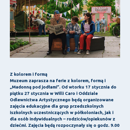
Z kolorem i formą
Muzeum zaprasza na ferie z kolorem, formą i
„Madonną pod jodłami”. Od wtorku 17 stycznia do
piątku 27 stycznia w Willi Caro i Oddziale
Odlewnictwa Artystycznego będą organizowane
zajęcia edukacyjne dla grup przedszkolnych
iszkolnych uczestniczących w półkoloniach, jak i
dla osób indywidualnych – rodziców/opiekunów z
dziećmi. Zajęcia będą rozpoczynały się o godz. 9.00