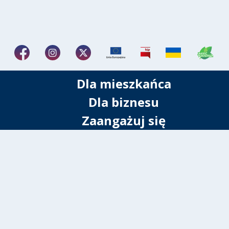
Dla mieszkańca
Dla biznesu
Zaangażuj się