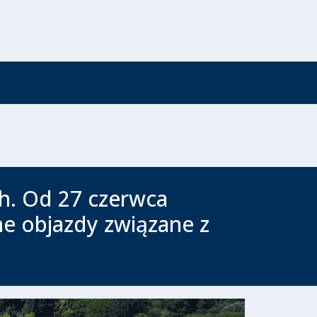
h. Od 27 czerwca
e objazdy związane z