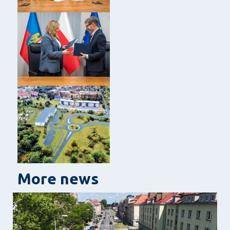
More news