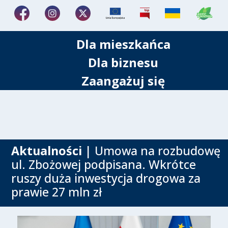
Dla mieszkańca
Dla biznesu
Zaangażuj się
Aktualności
| Umowa na rozbudowę
ul. Zbożowej podpisana. Wkrótce
ruszy duża inwestycja drogowa za
prawie 27 mln zł