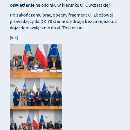
oświetlenie
na odcinku w kierunku ul. Owczarskiej.
Po zakończeniu prac, obecny fragment ul. Zbożowej
prowadzący do DK 78 stanie się drogą bez przejazdu, z
dojazdem wyłącznie do ul. Toszeckiej.
(kik)