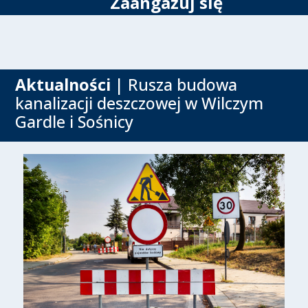
Zaangażuj się
Aktualności
| Rusza budowa
kanalizacji deszczowej w Wilczym
Gardle i Sośnicy