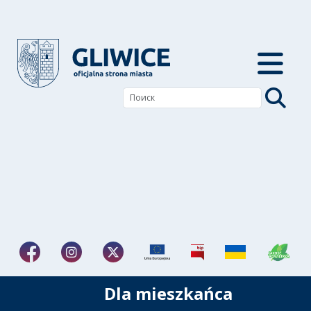
Dla mieszkańca