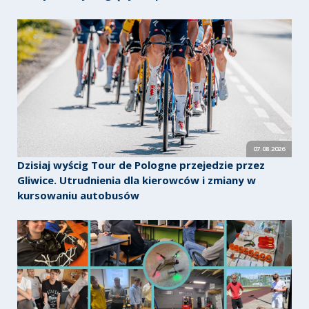
07.08.2026
Dzisiaj wyścig Tour de Pologne przejedzie przez
Gliwice. Utrudnienia dla kierowców i zmiany w
kursowaniu autobusów