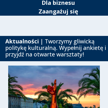
Dla biznesu
Zaangażuj się
Aktualności
| Tworzymy gliwicką
politykę kulturalną. Wypełnij ankietę i
przyjdź na otwarte warsztaty!