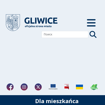
Dla mieszkańca