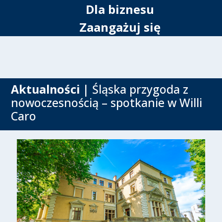
Dla biznesu
Zaangażuj się
Aktualności
| Śląska przygoda z
nowoczesnością – spotkanie w Willi
Caro