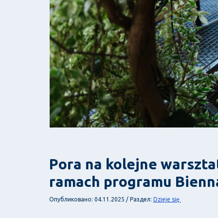
Pora na kolejne warsztat
ramach programu Bienna
Dzieje się
Опубликовано: 04.11.2025 / Раздел: