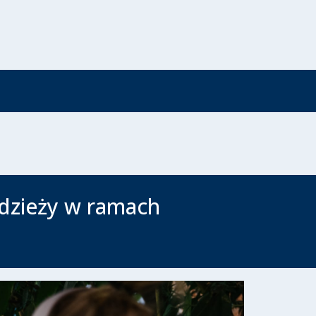
odzieży w ramach