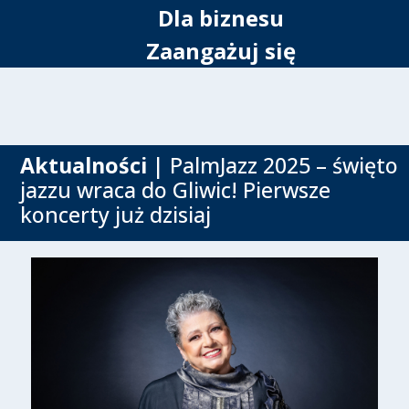
Dla biznesu
Zaangażuj się
Aktualności
| PalmJazz 2025 – święto
jazzu wraca do Gliwic! Pierwsze
koncerty już dzisiaj