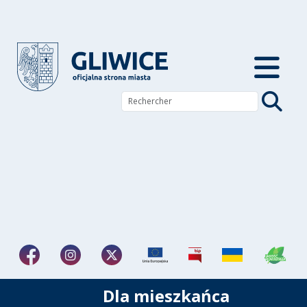
Dla mieszkańca