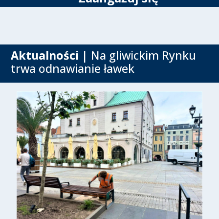
Aktualności
| Na gliwickim Rynku
trwa odnawianie ławek