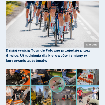
07.08.2026
Dzisiaj wyścig Tour de Pologne przejedzie przez
Gliwice. Utrudnienia dla kierowców i zmiany w
kursowaniu autobusów