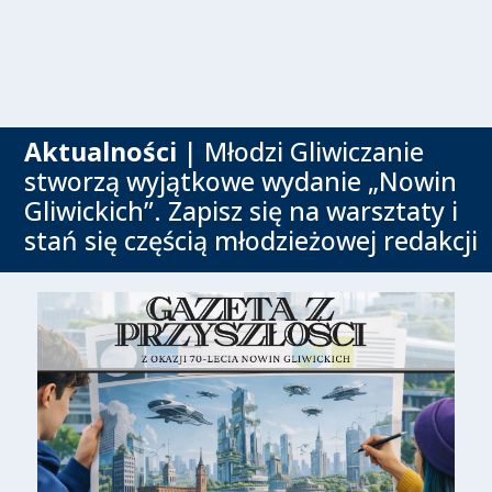
Aktualności
| Młodzi Gliwiczanie
stworzą wyjątkowe wydanie „Nowin
Gliwickich”. Zapisz się na warsztaty i
stań się częścią młodzieżowej redakcji