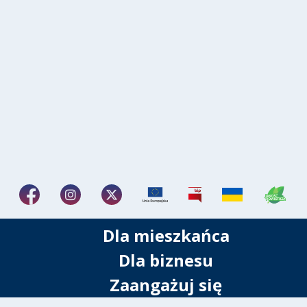
Dla mieszkańca
Dla biznesu
Zaangażuj się