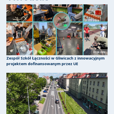
07.08.2026
Zespół Szkół Łączności w Gliwicach z innowacyjnym
projektem dofinansowanym przez UE