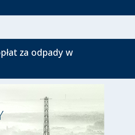
opłat za odpady w