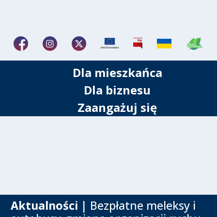
Dla mieszkańca
Dla biznesu
Zaangażuj się
Aktualności
| Bezpłatne meleksy i