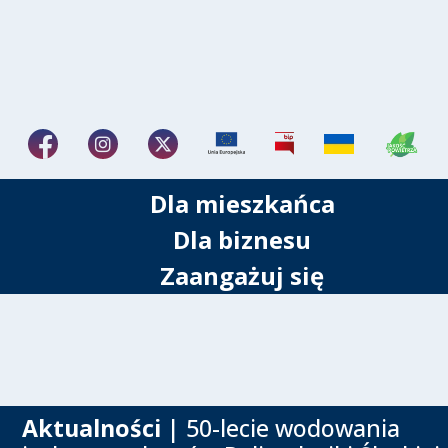
Dla mieszkańca
Dla biznesu
Zaangażuj się
Aktualności
| 50-lecie wodowania