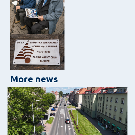
More news