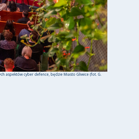
 aspektów cyber defence, będzie Miasto Gliwice (fot. G.