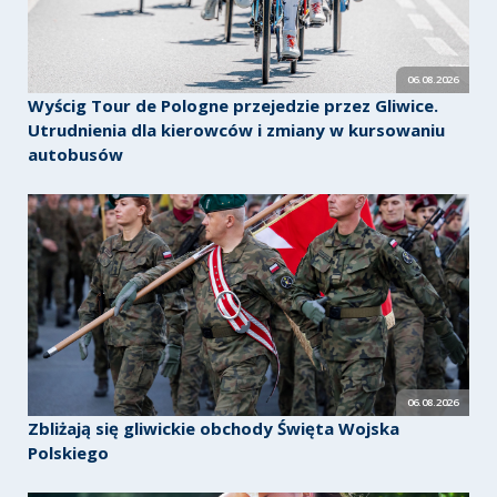
06.08.2026
Wyścig Tour de Pologne przejedzie przez Gliwice.
Utrudnienia dla kierowców i zmiany w kursowaniu
autobusów
06.08.2026
Zbliżają się gliwickie obchody Święta Wojska
Polskiego