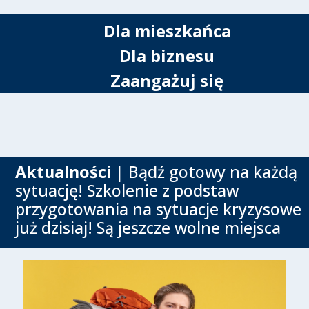
Dla mieszkańca
Dla biznesu
Zaangażuj się
Aktualności
| Bądź gotowy na każdą
sytuację! Szkolenie z podstaw
przygotowania na sytuacje kryzysowe
już dzisiaj! Są jeszcze wolne miejsca