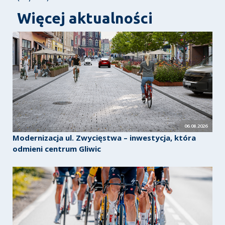
Więcej aktualności
06.08.2026
Modernizacja ul. Zwycięstwa – inwestycja, która
odmieni centrum Gliwic