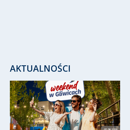
AKTUALNOŚCI
07.08.2026