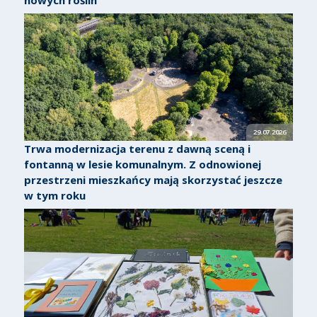
29.07.2026
Trwa modernizacja terenu z dawną sceną i
fontanną w lesie komunalnym. Z odnowionej
przestrzeni mieszkańcy mają skorzystać jeszcze
w tym roku