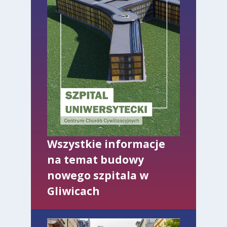
Wszystkie informacje
na temat budowy
nowego szpitala w
Gliwicach