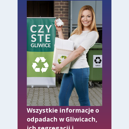
Wszystkie informacje o
odpadach w Gliwicach,
ich segregacji i