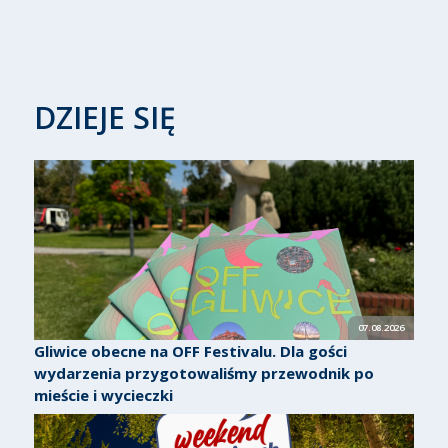
DZIEJE SIĘ
07.08.2026
Gliwice obecne na OFF Festivalu. Dla gości
wydarzenia przygotowaliśmy przewodnik po
mieście i wycieczki