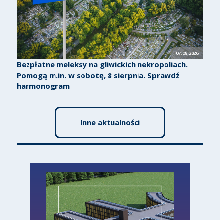
07.08.2026
Bezpłatne meleksy na gliwickich nekropoliach.
Pomogą m.in. w sobotę, 8 sierpnia. Sprawdź
harmonogram
Inne aktualności