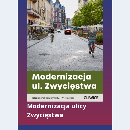
Modernizacja ulicy
Zwycięstwa