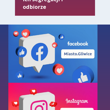
odbiorze