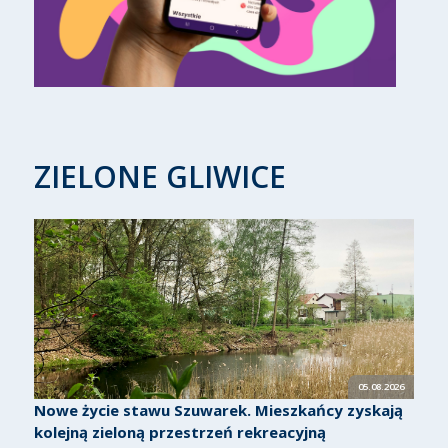
ZIELONE GLIWICE
05.08.2026
Nowe życie stawu Szuwarek. Mieszkańcy zyskają
kolejną zieloną przestrzeń rekreacyjną