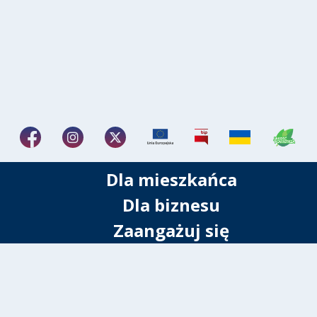
Dla mieszkańca
Dla biznesu
Zaangażuj się