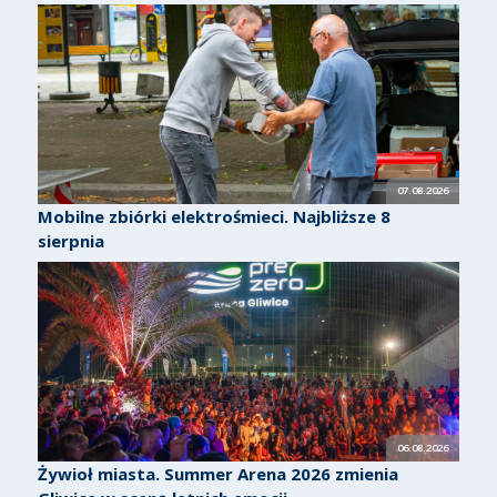
07.08.2026
Mobilne zbiórki elektrośmieci. Najbliższe 8
sierpnia
06.08.2026
Żywioł miasta. Summer Arena 2026 zmienia