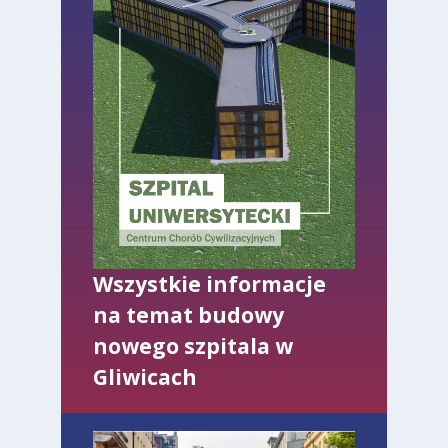
Wszystkie informacje
na temat budowy
nowego szpitala w
Gliwicach