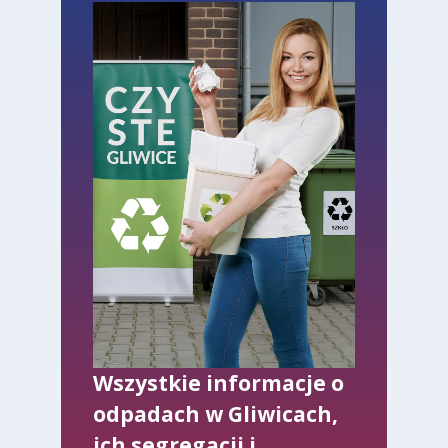
Wszystkie informacje o
odpadach w Gliwicach,
ich segregacji i