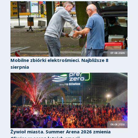
07.08.2026
Mobilne zbiórki elektrośmieci. Najbliższe 8
sierpnia
06.08.2026
Żywioł miasta. Summer Arena 2026 zmienia