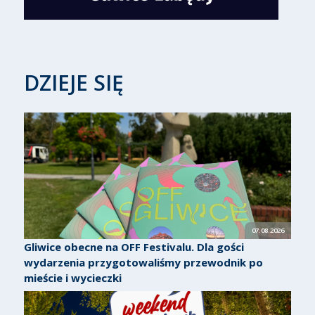
DZIEJE SIĘ
07.08.2026
Gliwice obecne na OFF Festivalu. Dla gości
wydarzenia przygotowaliśmy przewodnik po
mieście i wycieczki