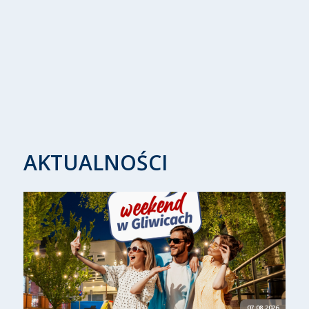
AKTUALNOŚCI
07.08.2026