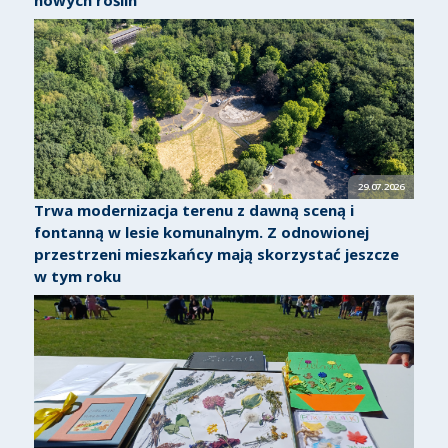
29.07.2026
Trwa modernizacja terenu z dawną sceną i
fontanną w lesie komunalnym. Z odnowionej
przestrzeni mieszkańcy mają skorzystać jeszcze
w tym roku