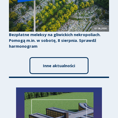
07.08.2026
Bezpłatne meleksy na gliwickich nekropoliach.
Pomogą m.in. w sobotę, 8 sierpnia. Sprawdź
harmonogram
Inne aktualności