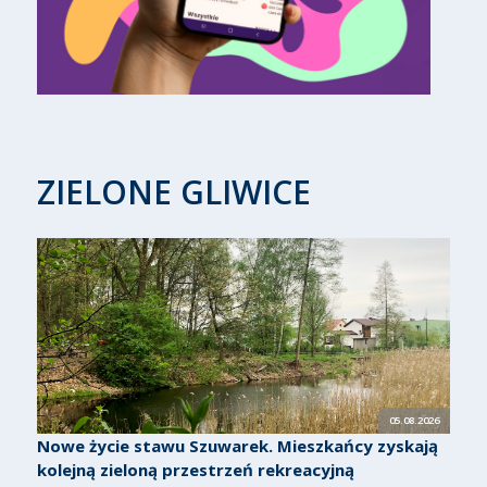
ZIELONE GLIWICE
05.08.2026
Nowe życie stawu Szuwarek. Mieszkańcy zyskają
kolejną zieloną przestrzeń rekreacyjną