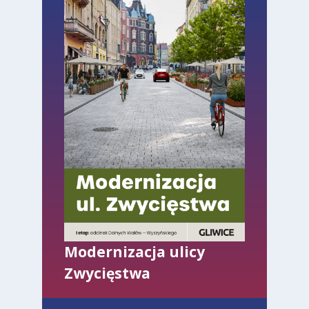
Modernizacja ulicy
Zwycięstwa