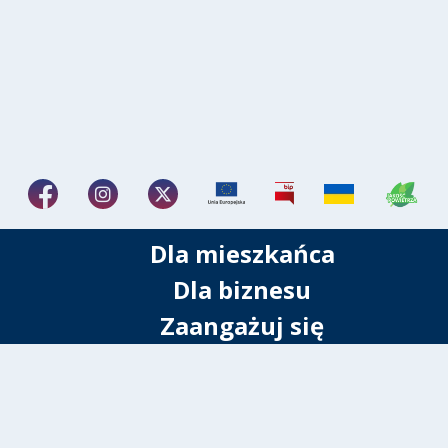
Dla mieszkańca
Dla biznesu
Zaangażuj się