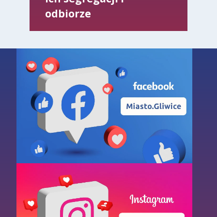
odbiorze