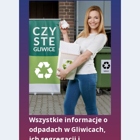
Wszystkie informacje o
odpadach w Gliwicach,
ich segregacji i