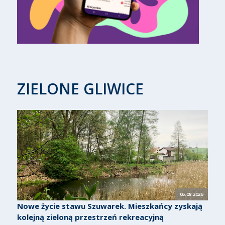
ZIELONE GLIWICE
05.08.2026
Nowe życie stawu Szuwarek. Mieszkańcy zyskają
kolejną zieloną przestrzeń rekreacyjną