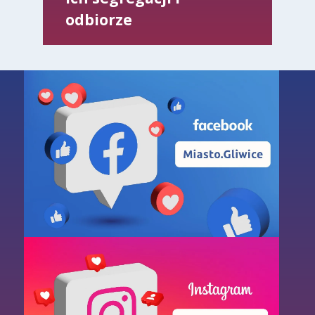
odbiorze