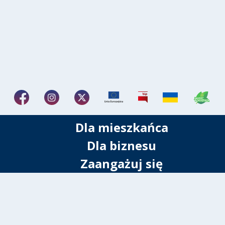
Dla mieszkańca
Dla biznesu
Zaangażuj się