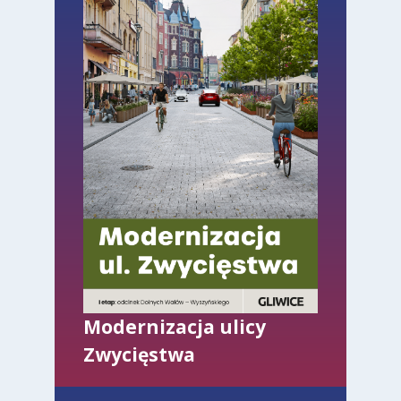
Modernizacja ulicy
Zwycięstwa