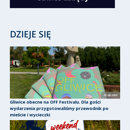
DZIEJE SIĘ
07.08.2026
Gliwice obecne na OFF Festivalu. Dla gości
wydarzenia przygotowaliśmy przewodnik po
mieście i wycieczki