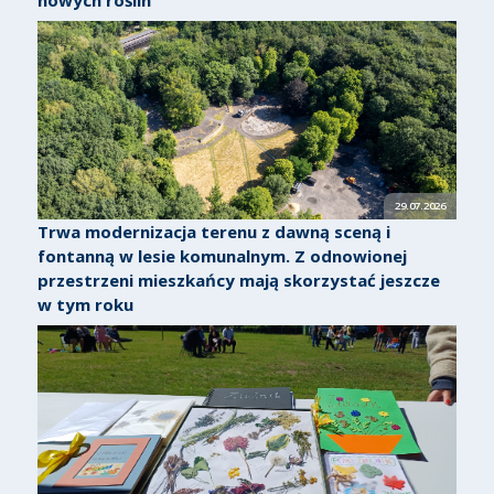
29.07.2026
Trwa modernizacja terenu z dawną sceną i
fontanną w lesie komunalnym. Z odnowionej
przestrzeni mieszkańcy mają skorzystać jeszcze
w tym roku