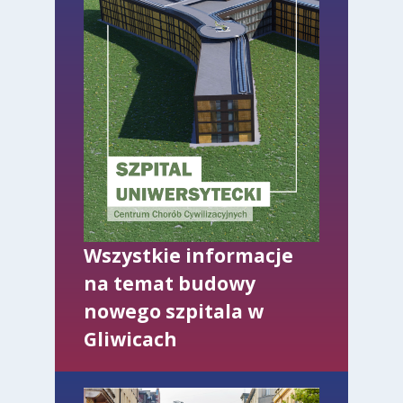
Wszystkie informacje
na temat budowy
nowego szpitala w
Gliwicach