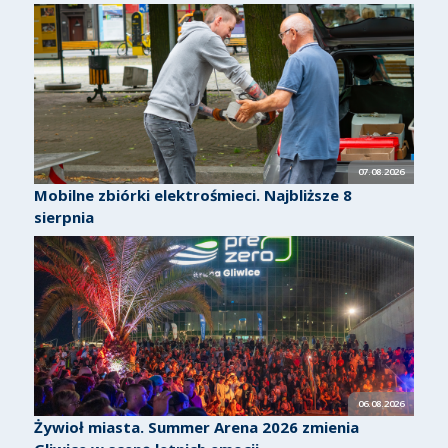
07.08.2026
Mobilne zbiórki elektrośmieci. Najbliższe 8
sierpnia
06.08.2026
Żywioł miasta. Summer Arena 2026 zmienia