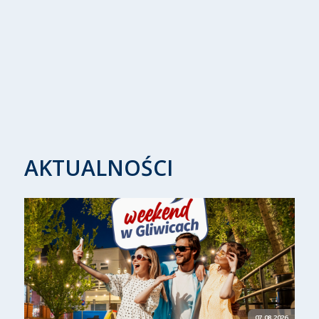
AKTUALNOŚCI
07.08.2026