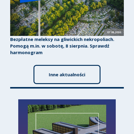
07.08.2026
Bezpłatne meleksy na gliwickich nekropoliach.
Pomogą m.in. w sobotę, 8 sierpnia. Sprawdź
harmonogram
Inne aktualności