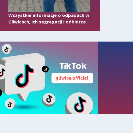
Wszystkie informacje o odpadach w
Gliwicach, ich segregacji i odbiorze