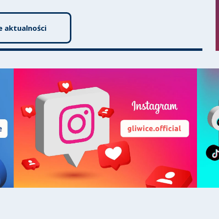
e aktualności