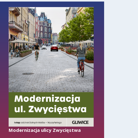
Modernizacja ulicy Zwycięstwa