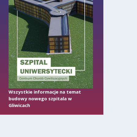
Wszystkie informacje na temat
budowy nowego szpitala w
Gliwicach