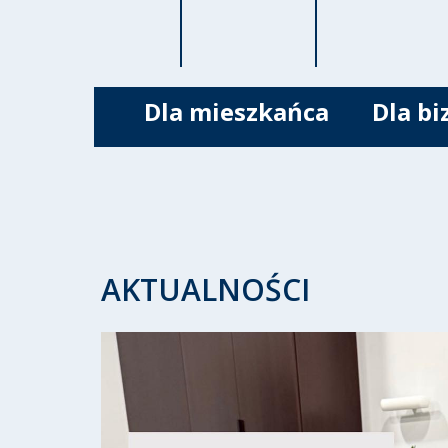
Dla mieszkańca
Dla bi
AKTUALNOŚCI